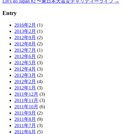
Let’s go Japan #2 〜東日本大震災チャリティーライブ
→
Entry
2016年2月
(1)
2013年2月
(1)
2012年9月
(2)
2012年8月
(2)
2012年7月
(1)
2012年6月
(2)
2012年5月
(3)
2012年4月
(3)
2012年3月
(2)
2012年2月
(4)
2012年1月
(3)
2011年12月
(3)
2011年11月
(3)
2011年10月
(6)
2011年9月
(2)
2011年8月
(9)
2011年7月
(3)
2011年6月
(5)