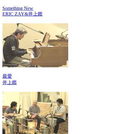
Something New
ERIC ZAY&井上鑑
最愛
井上鑑